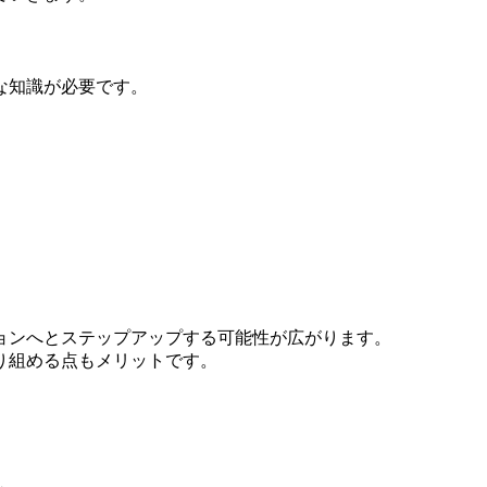
な知識が必要です。
ョンへとステップアップする可能性が広がります。
り組める点もメリットです。