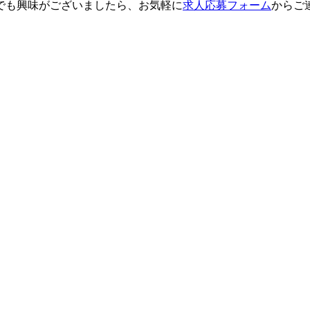
でも興味がございましたら、お気軽に
求人応募フォーム
からご