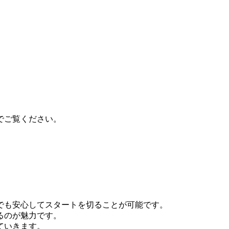
でご覧ください。
でも安心してスタートを切ることが可能です。
るのが魅力です。
ていきます。