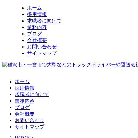
ホーム
採用情報
求職者に向けて
業務内容
ブログ
会社概要
お問い合わせ
サイトマップ
ホーム
採用情報
求職者に向けて
業務内容
ブログ
会社概要
お問い合わせ
サイトマップ
HOME
>