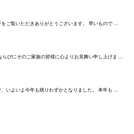
をご覧いただきありがとうございます。 早いもので …
ならびにそのご家族の皆様に心よりお見舞い申し上げま …
、いよいよ今年も残りわずかとなりました。 本年も …