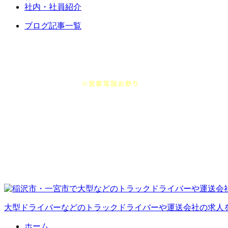
社内・社員紹介
ブログ記事一覧
大型ドライバーなどのトラックドライバーや運送会社の求人
ホーム