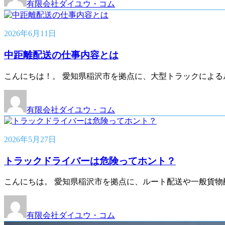
有限会社ダイユウ・コム
2026年6月11日
中距離配送の仕事内容とは
こんにちは！。 愛知県稲沢市を拠点に、大型トラックによる
有限会社ダイユウ・コム
2026年5月27日
トラックドライバーは危険ってホント？
こんにちは。 愛知県稲沢市を拠点に、ルート配送や一般貨物
有限会社ダイユウ・コム