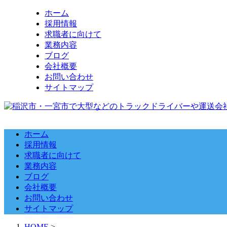
ホーム
採用情報
求職者に向けて
業務内容
ブログ
会社概要
お問い合わせ
サイトマップ
ホーム
採用情報
求職者に向けて
業務内容
ブログ
会社概要
お問い合わせ
サイトマップ
HOME
>