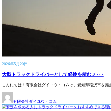
2026年5月20日
大型トラックドライバーとして経験を積むメ･･･
こんにちは！有限会社ダイユウ・コムは、愛知県稲沢市を拠点
有限会社ダイユウ・コム