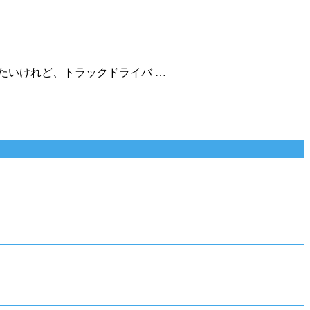
たいけれど、トラックドライバ …