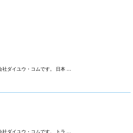
社ダイユウ・コムです。 日本 …
社ダイユウ・コムです。 トラ …