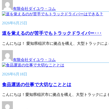
有限会社ダイユウ・コム
2026年6月25日
道を覚えるのが苦手でもトラックドライバー･･･
こんにちは！ 愛知県稲沢市に拠点を構え、大型トラックによ
有限会社ダイユウ・コム
2026年6月18日
食品運送の仕事で大切なこととは
こんにちは！愛知県稲沢市に拠点を構え、大型トラックによ