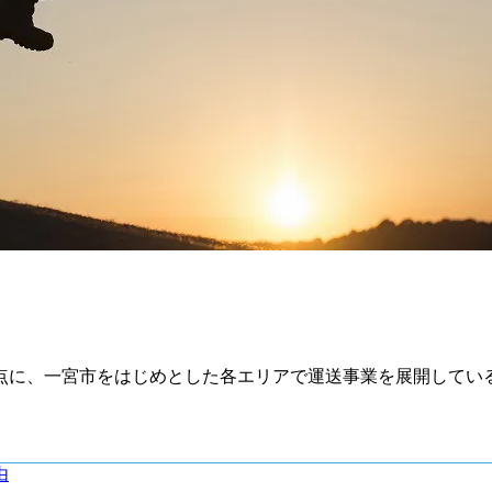
に、一宮市をはじめとした各エリアで運送事業を展開している