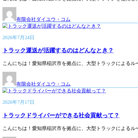
有限会社ダイユウ・コム
2026年7月24日
トラック運送が活躍するのはどんなとき？
こんにちは！愛知県稲沢市を拠点に、大型トラックによるル
有限会社ダイユウ・コム
2026年7月17日
トラックドライバーができる社会貢献って？
こんにちは！愛知県稲沢市を拠点に、大型トラックによるル