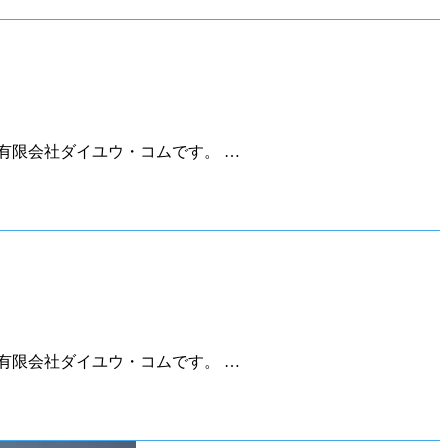
有限会社ダイユウ・コムです。 …
有限会社ダイユウ・コムです。 …