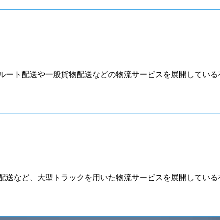
ルート配送や一般貨物配送などの物流サービスを展開している
配送など、大型トラックを用いた物流サービスを展開している