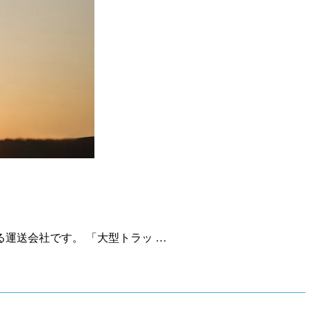
運送会社です。 「大型トラッ …