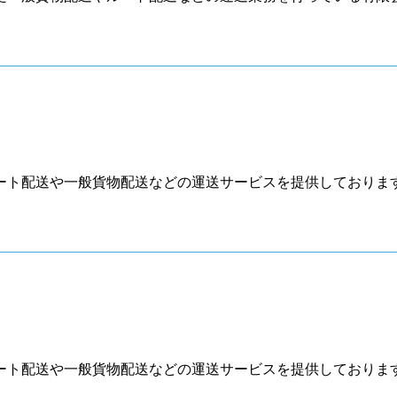
ート配送や一般貨物配送などの運送サービスを提供しております
ート配送や一般貨物配送などの運送サービスを提供しております