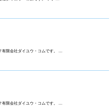
有限会社ダイユウ・コムです。 …
有限会社ダイユウ・コムです。 …