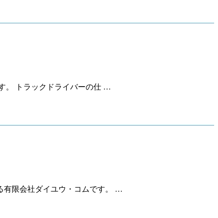
。 トラックドライバーの仕 …
有限会社ダイユウ・コムです。 …