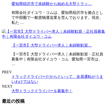
愛知県稲沢市で未経験から始める大型トラッ…
有限会社ダイユウ・コムは、愛知県稲沢市を拠点とし
て中部圏で一般貨物運送業を営んでおります。現在、
私た …
【一宮市】大型ドライバー求人｜未経験歓迎…
【一宮市】大型ドライバー求人｜未経験歓迎・正社員
募集中｜有限会社ダイユウ・コム 愛知県一宮市は、
…
PREV
トラックドライバーだからといって、全員運転がうま
いわけではない
NEXT
大型トラックドライバーを募集中！
最近の投稿