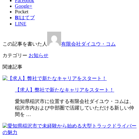
Facebook
Google+
Pocket
B!
はてブ
LINE
この記事を書いた人
有限会社ダイユウ・コム
カテゴリー
お知らせ
関連記事
【求人】弊社で新たなキャリアをスタート！
愛知県稲沢市に位置する有限会社ダイユウ・コムは、
稲沢市内および中部圏で活躍していただける新しい仲
間を …