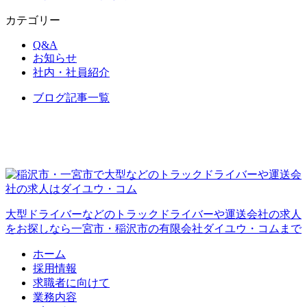
カテゴリー
Q&A
お知らせ
社内・社員紹介
ブログ記事一覧
大型ドライバーなどのトラックドライバーや運送会社の求人
をお探しなら一宮市・稲沢市の有限会社ダイユウ・コムまで
ホーム
採用情報
求職者に向けて
業務内容