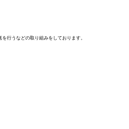
送を行うなどの取り組みをしております。