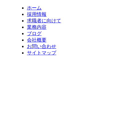
ホーム
採用情報
求職者に向けて
業務内容
ブログ
会社概要
お問い合わせ
サイトマップ