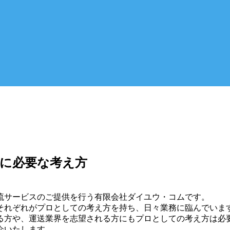
に必要な考え方
流サービスのご提供を行う有限会社ダイユウ・コムです。
それぞれがプロとしての考え方を持ち、日々業務に臨んでいま
る方や、運送業界を志望される方にもプロとしての考え方は必
介いたします。