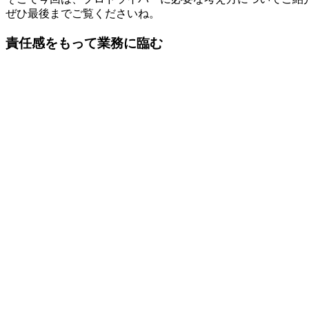
ぜひ最後までご覧くださいね。
責任感をもって業務に臨む