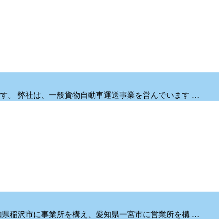
す。 弊社は、一般貨物自動車運送事業を営んでいます …
知県稲沢市に事業所を構え、愛知県一宮市に営業所を構 …