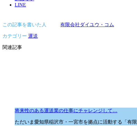
LINE
この記事を書いた人
有限会社ダイユウ・コム
カテゴリー
運送
関連記事
将来性のある運送業の仕事にチャレンジして…
ただいま愛知県稲沢市・一宮市を拠点に活動する「有限