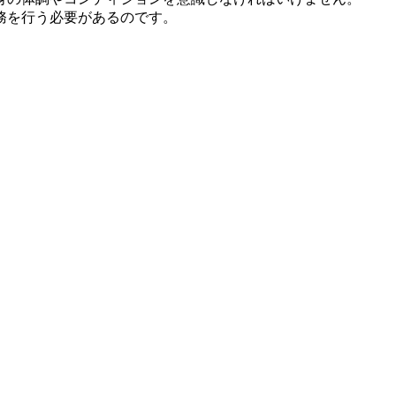
務を行う必要があるのです。