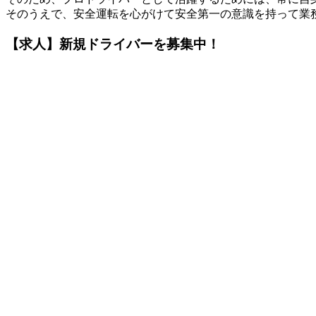
そのうえで、安全運転を心がけて安全第一の意識を持って業
【求人】新規ドライバーを募集中！