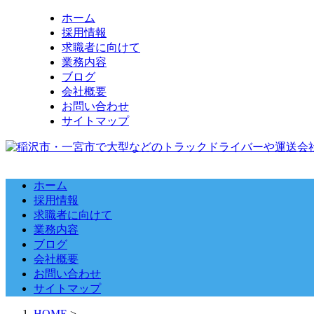
ホーム
採用情報
求職者に向けて
業務内容
ブログ
会社概要
お問い合わせ
サイトマップ
ホーム
採用情報
求職者に向けて
業務内容
ブログ
会社概要
お問い合わせ
サイトマップ
HOME
>