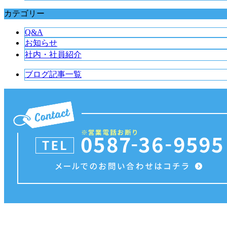
カテゴリー
Q&A
お知らせ
社内・社員紹介
ブログ記事一覧