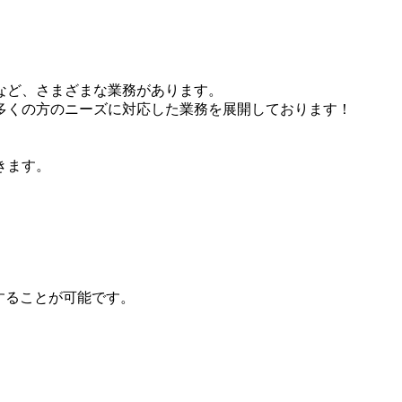
など、さまざまな業務があります。
多くの方のニーズに対応した業務を展開しております！
きます。
することが可能です。